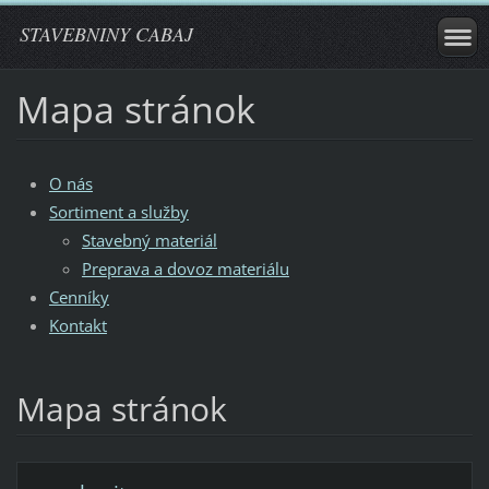
STAVEBNINY CABAJ
Mapa stránok
O nás
Sortiment a služby
Stavebný materiál
Preprava a dovoz materiálu
Cenníky
Kontakt
Mapa stránok